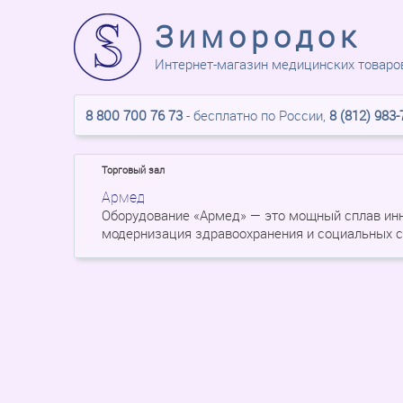
Зимородок
Интернет-магазин медицинских товаро
8 800 700 76 73
- бесплатно по России,
8 (812) 983-
Торговый зал
Армед
Оборудование «Армед» — это мощный сплав инн
модернизация здравоохранения и социальных с