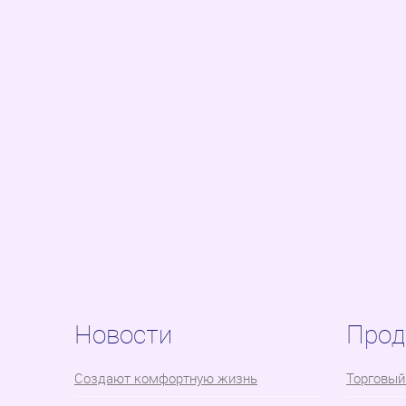
Новости
Прод
Cоздают комфортную жизнь
Торговый