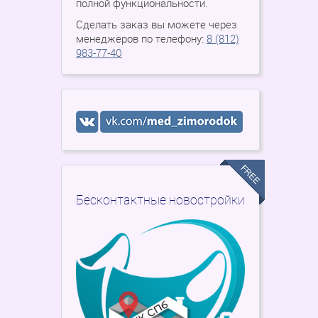
полной функциональности.
Сделать заказ вы можете через
менеджеров по телефону:
8 (812)
983-77-40
Бесконтактные новостройки