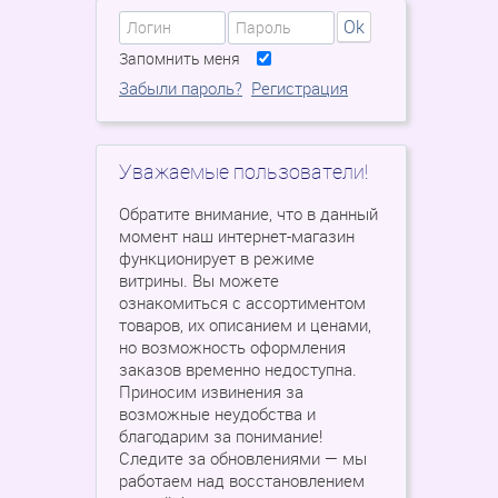
Ok
Запомнить меня
Забыли пароль?
Регистрация
Уважаемые пользователи!
Обратите внимание, что в данный
момент наш интернет-магазин
функционирует в режиме
витрины. Вы можете
ознакомиться с ассортиментом
товаров, их описанием и ценами,
но возможность оформления
заказов временно недоступна.
Приносим извинения за
возможные неудобства и
благодарим за понимание!
Следите за обновлениями — мы
работаем над восстановлением