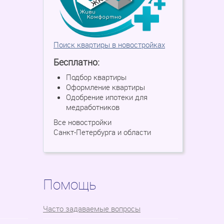
Поиск квартиры в новостройках
Бесплатно:
Подбор квартиры
Оформление квартиры
Одобрение ипотеки для
медработников
Все новостройки
Санкт-Петербурга и области
Помощь
Часто задаваемые вопросы