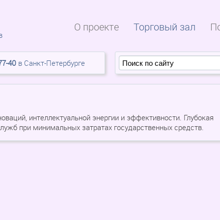
О проекте
Торговый зал
П
в
77-40
в Санкт-Петербурге
оваций, интеллектуальной энергии и эффективности. Глубокая
лужб при минимальных затратах государственных средств.