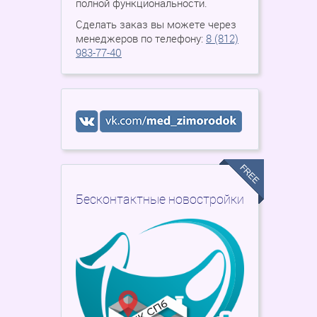
полной функциональности.
Сделать заказ вы можете через
менеджеров по телефону:
8 (812)
983-77-40
Бесконтактные новостройки