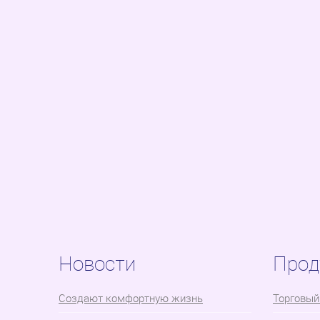
Новости
Прод
Cоздают комфортную жизнь
Торговый