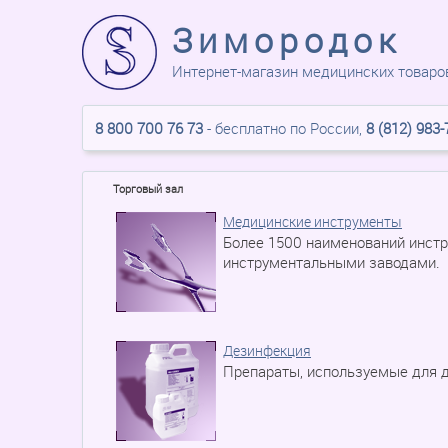
Зимородок
Интернет-магазин медицинских товаро
8 800 700 76 73
- бесплатно по России,
8 (812) 983-
Торговый зал
Медицинские инструменты
Более 1500 наименований инст
инструментальными заводами.
Дезинфекция
Препараты, используемые для д