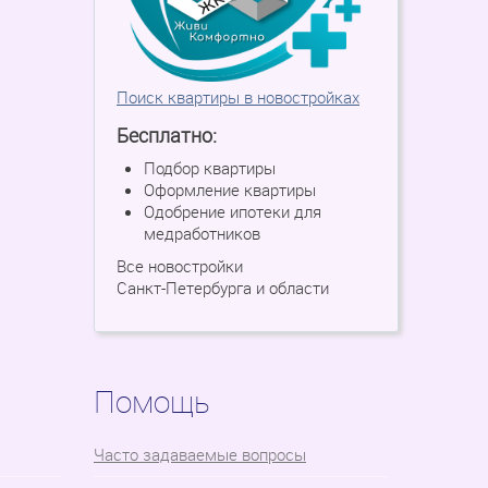
Поиск квартиры в новостройках
Бесплатно:
Подбор квартиры
Оформление квартиры
Одобрение ипотеки для
медработников
Все новостройки
Санкт-Петербурга и области
Помощь
Часто задаваемые вопросы