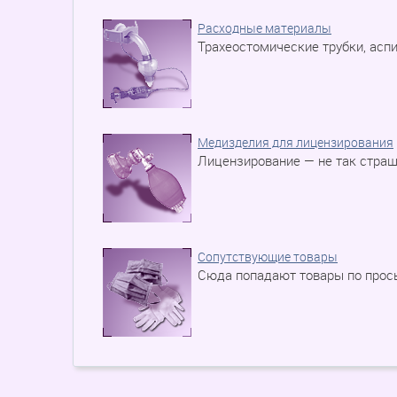
Расходные материалы
Трахеостомические трубки, асп
Медизделия для лицензирования
Лицензирование — не так страш
Сопутствующие товары
Сюда попадают товары по прос