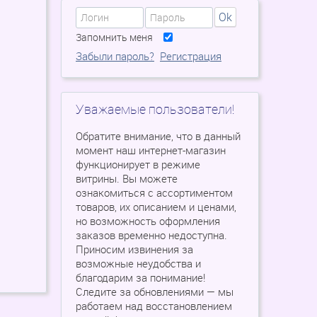
Ok
Запомнить меня
Забыли пароль?
Регистрация
Уважаемые пользователи!
Обратите внимание, что в данный
момент наш интернет-магазин
функционирует в режиме
витрины. Вы можете
ознакомиться с ассортиментом
товаров, их описанием и ценами,
но возможность оформления
заказов временно недоступна.
Приносим извинения за
возможные неудобства и
благодарим за понимание!
Следите за обновлениями — мы
работаем над восстановлением