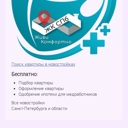
Поиск квартиры в новостройках
Бесплатно:
Подбор квартиры
Оформление квартиры
Одобрение ипотеки для медработников
Все новостройки
Санкт-Петербурга и области