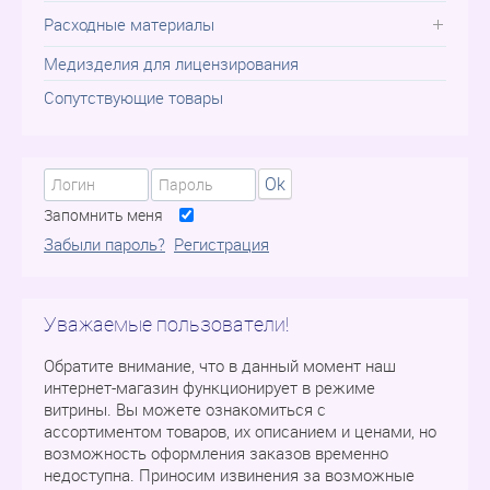
Расходные материалы
Медизделия для лицензирования
Сопутствующие товары
Ok
Запомнить меня
Забыли пароль?
Регистрация
Уважаемые пользователи!
Обратите внимание, что в данный момент наш
интернет-магазин функционирует в режиме
витрины. Вы можете ознакомиться с
ассортиментом товаров, их описанием и ценами, но
возможность оформления заказов временно
недоступна. Приносим извинения за возможные