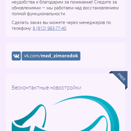
неудобства и благодарим за понимание! Следите за
обновлениями — мы работаем над восстановлением
полной функциональности.
Сделать заказ вы можете через менеджеров по
телефону:
8 (812) 983-77-40
Бесконтактные новостройки