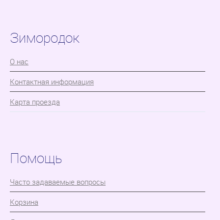
Зимородок
О нас
Контактная информация
Карта проезда
Помощь
Часто задаваемые вопросы
Корзина