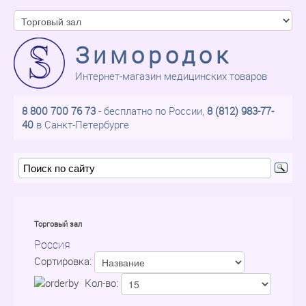
Зимородок
Интернет-магазин медицинских товаров
8 800 700 76 73
- бесплатно по России,
8 (812) 983-77-
40
в Санкт-Петербурге
Торговый зал
Россия
Сортировка:
Кол-во: