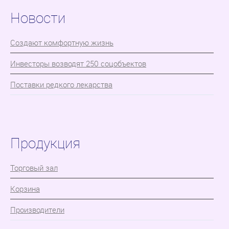
Новости
Cоздают комфортную жизнь
Инвесторы возводят 250 соцобъектов
Поставки редкого лекарства
Продукция
Торговый зал
Корзина
Производители