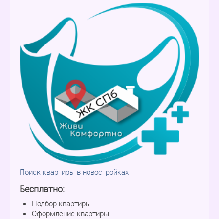
Поиск квартиры в новостройках
Бесплатно:
Подбор квартиры
Оформление квартиры