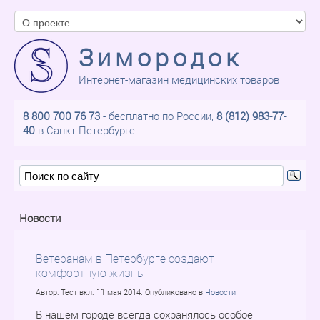
Зимородок
Интернет-магазин медицинских товаров
8 800 700 76 73
- бесплатно по России,
8 (812) 983-77-
40
в Санкт-Петербурге
Новости
Ветеранам в Петербурге создают
комфортную жизнь
Автор: Тест вкл.
11 мая 2014
. Опубликовано в
Новости
В нашем городе всегда сохранялось особое