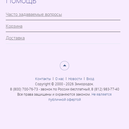
Помощь
Часто задаваемые вопросы
Корзина
Доставка
Контакты
О нас
Новости
Вход
Copyright © 2000 - 2026 Зимородок.
8 (800) 700-76-73 - звонок по России бесплатный, 8 (812) 983-77-40
Все права защищены и охраняются законом.
Не является
публичной офертой