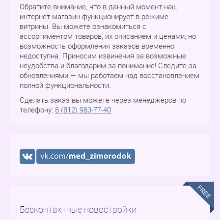
Обратите внимание, что в данный момент наш
интернет-магазин функционирует в режиме
витрины. Вы можете ознакомиться с
ассортиментом товаров, их описанием и ценами, но
возможность оформления заказов временно
недоступна. Приносим извинения за возможные
неудобства и благодарим за понимание! Следите за
обновлениями — мы работаем над восстановлением
полной функциональности.
Сделать заказ вы можете через менеджеров по
телефону:
8 (812) 983-77-40
Бесконтактные новостройки