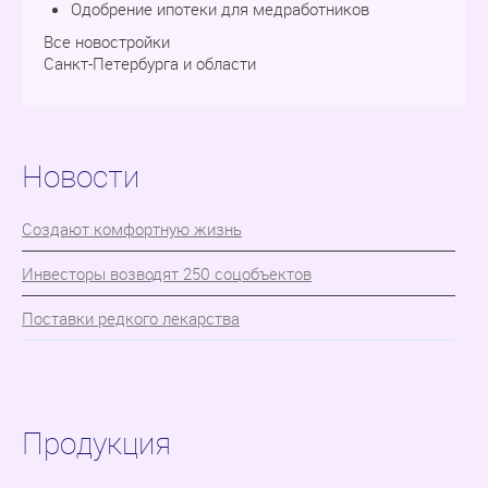
Одобрение ипотеки для медработников
Все новостройки
Санкт-Петербурга и области
Новости
Cоздают комфортную жизнь
Инвесторы возводят 250 соцобъектов
Поставки редкого лекарства
Продукция