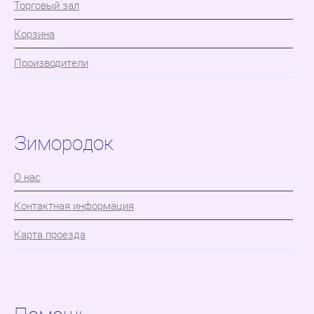
Торговый зал
Корзина
Производители
Зимородок
О нас
Контактная информация
Карта проезда