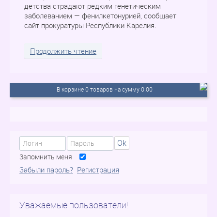
детства страдают редким генетическим
заболеванием — фенилкетонурией, сообщает
сайт прокуратуры Республики Карелия.
Продолжить чтение
В корзине 0 товаров на сумму 0.00
Ok
Запомнить меня
Забыли пароль?
Регистрация
Уважаемые пользователи!