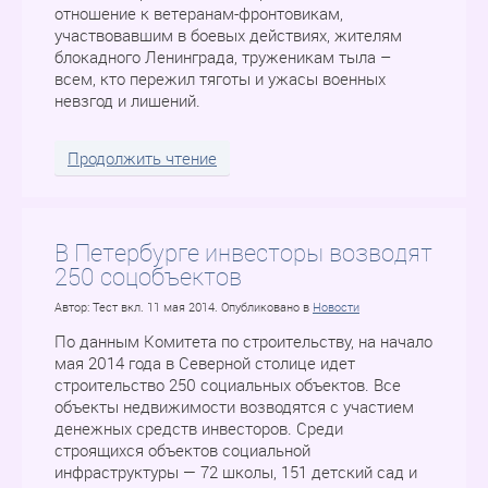
отношение к ветеранам-фронтовикам,
участвовавшим в боевых действиях, жителям
блокадного Ленинграда, труженикам тыла –
всем, кто пережил тяготы и ужасы военных
невзгод и лишений.
Продолжить чтение
В Петербурге инвесторы возводят
250 соцобъектов
Автор: Тест вкл.
11 мая 2014
. Опубликовано в
Новости
По данным Комитета по строительству, на начало
мая 2014 года в Северной столице идет
строительство 250 социальных объектов. Все
объекты недвижимости возводятся с участием
денежных средств инвесторов. Среди
строящихся объектов социальной
инфраструктуры — 72 школы, 151 детский сад и