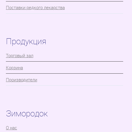
Поставки редкого лекарства
Продукция
Торговый зал
Корзина
Производители
Зимородок
О нас