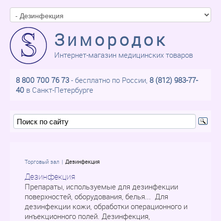
Зимородок
Интернет-магазин медицинских товаров
8 800 700 76 73
- бесплатно по России,
8 (812) 983-77-
40
в Санкт-Петербурге
Торговый зал
Дезинфекция
Дезинфекция
Препараты, используемые для дезинфекции
поверхностей, оборудования, белья... Для
дезинфекции кожи, обработки операционного и
инъекционного полей. Дезинфекция,