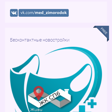
Бесконтактные новостройки