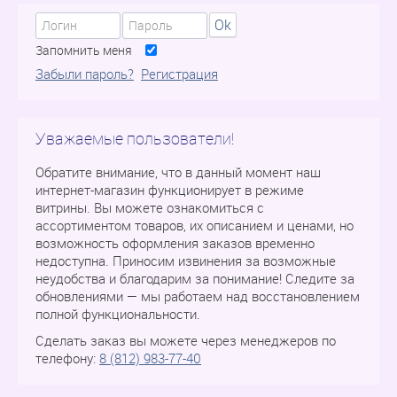
Ok
Запомнить меня
Забыли пароль?
Регистрация
Уважаемые пользователи!
Обратите внимание, что в данный момент наш
интернет-магазин функционирует в режиме
витрины. Вы можете ознакомиться с
ассортиментом товаров, их описанием и ценами, но
возможность оформления заказов временно
недоступна. Приносим извинения за возможные
неудобства и благодарим за понимание! Следите за
обновлениями — мы работаем над восстановлением
полной функциональности.
Сделать заказ вы можете через менеджеров по
телефону:
8 (812) 983-77-40