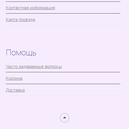
Контактная информация
Карта проезда
Помощь
Часто задаваемые вопросы
Корзина
Доставка