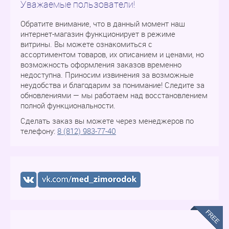
Уважаемые пользователи!
Обратите внимание, что в данный момент наш
интернет-магазин функционирует в режиме
витрины. Вы можете ознакомиться с
ассортиментом товаров, их описанием и ценами, но
возможность оформления заказов временно
недоступна. Приносим извинения за возможные
неудобства и благодарим за понимание! Следите за
обновлениями — мы работаем над восстановлением
полной функциональности.
Сделать заказ вы можете через менеджеров по
телефону:
8 (812) 983-77-40