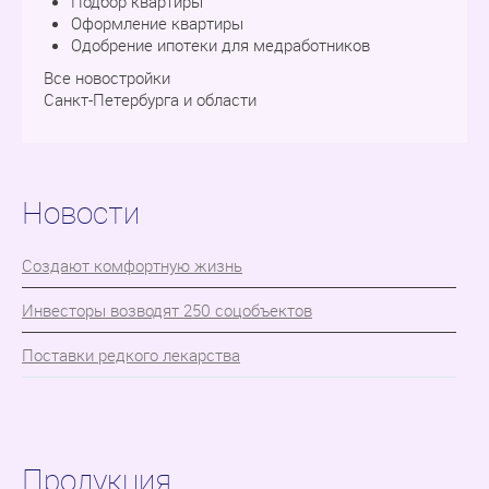
Подбор квартиры
Оформление квартиры
Одобрение ипотеки для медработников
Все новостройки
Санкт-Петербурга и области
Новости
Cоздают комфортную жизнь
Инвесторы возводят 250 соцобъектов
Поставки редкого лекарства
Продукция