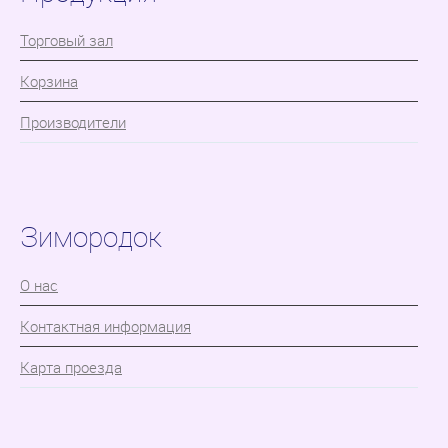
Торговый зал
Корзина
Производители
Зимородок
О нас
Контактная информация
Карта проезда