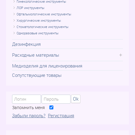
Гинекологические инструменты
ЛОР инструменты
Офтальмологические инструменты
Хирургические инструменты
Стоматологические инструменты
Одноразовые инструменты
Дезинфекция
Расходные материалы
Медизделия для лицензирования
Сопутствующие товары
Ok
Запомнить меня
Забыли пароль?
Регистрация