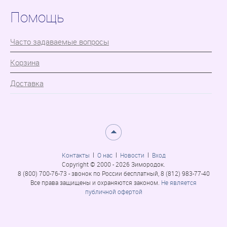
Помощь
Часто задаваемые вопросы
Корзина
Доставка
Контакты
О нас
Новости
Вход
Copyright © 2000 - 2026 Зимородок.
8 (800) 700-76-73 - звонок по России бесплатный, 8 (812) 983-77-40
Все права защищены и охраняются законом.
Не является
публичной офертой