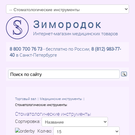
Зимородок
Интернет-магазин медицинских товаров
8 800 700 76 73
- бесплатно по России,
8 (812) 983-77-
40
в Санкт-Петербурге
Торговый зал
Медицинские инструменты
Стоматологические инструменты
Стоматологические инструменты
Сортировка:
Кол-во: