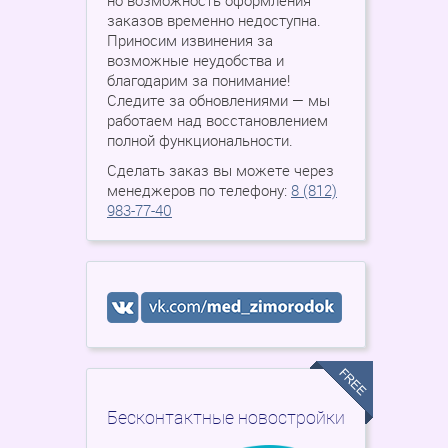
но возможность оформления
заказов временно недоступна.
Приносим извинения за
возможные неудобства и
благодарим за понимание!
Следите за обновлениями — мы
работаем над восстановлением
полной функциональности.
Сделать заказ вы можете через
менеджеров по телефону:
8 (812)
983-77-40
Бесконтактные новостройки