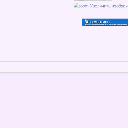
Увеличить изобра