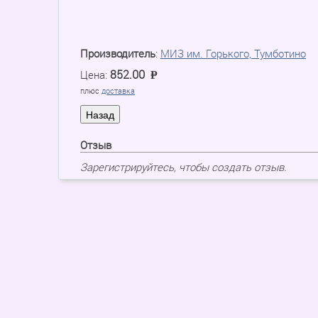
Производитель
:
МИЗ им. Горького, Тумботино
852.00
Цена:
P
=
плюс
доставка
Отзыв
Зарегистрируйтесь, чтобы создать отзыв.