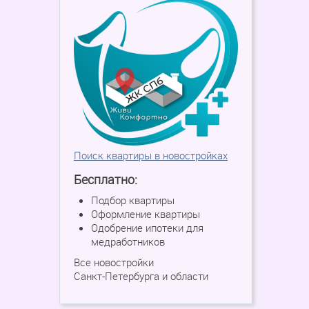
Поиск квартиры в новостройках
Бесплатно:
Подбор квартиры
Оформление квартиры
Одобрение ипотеки для
медработников
Все новостройки
Санкт-Петербурга и области