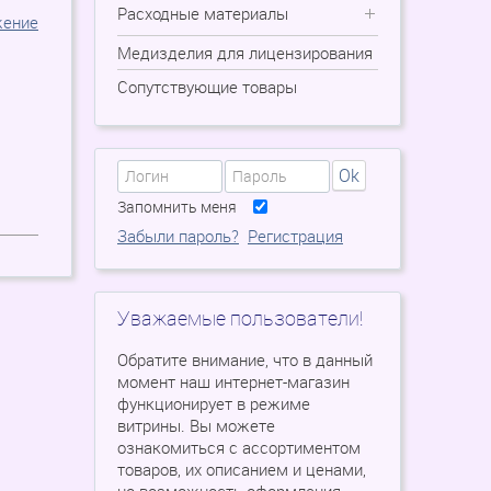
Расходные материалы
жение
Медизделия для лицензирования
Сопутствующие товары
Ok
Запомнить меня
Забыли пароль?
Регистрация
Уважаемые пользователи!
Обратите внимание, что в данный
момент наш интернет-магазин
функционирует в режиме
витрины. Вы можете
ознакомиться с ассортиментом
товаров, их описанием и ценами,