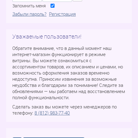
Запомнить меня
Забыли пароль?
Регистрация
Уважаемые пользователи!
Обратите внимание, что в данный момент наш
интернет-магазин функционирует в режиме
витрины. Вы можете ознакомиться с
ассортиментом товаров, их описанием и ценами, но
возможность оформления заказов временно
недоступна. Приносим извинения за возможные
неудобства и благодарим за понимание! Следите за
обновлениями — мы работаем над восстановлением
полной функциональности.
Сделать заказ вы можете через менеджеров по
телефону:
8 (812) 983-77-40