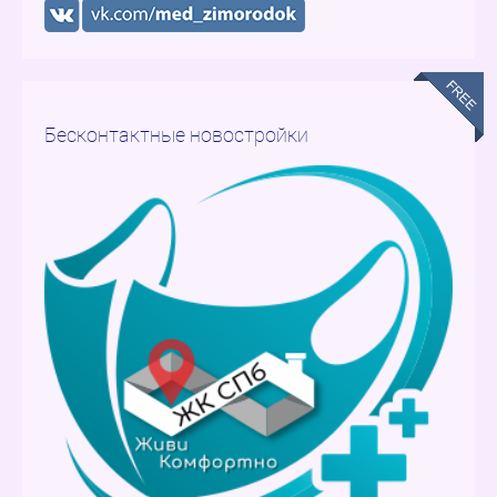
Бесконтактные новостройки