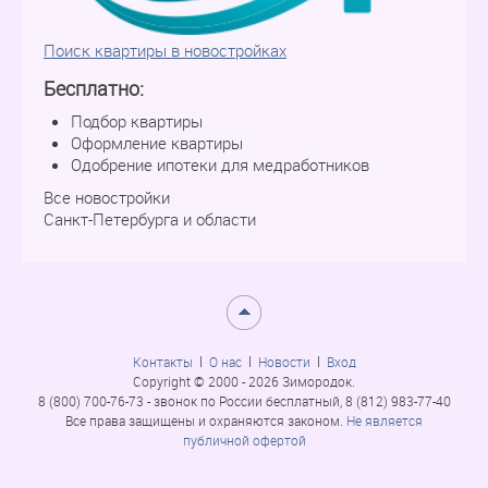
Поиск квартиры в новостройках
Бесплатно:
Подбор квартиры
Оформление квартиры
Одобрение ипотеки для медработников
Все новостройки
Санкт-Петербурга и области
Контакты
О нас
Новости
Вход
Copyright © 2000 - 2026 Зимородок.
8 (800) 700-76-73 - звонок по России бесплатный, 8 (812) 983-77-40
Все права защищены и охраняются законом.
Не является
публичной офертой