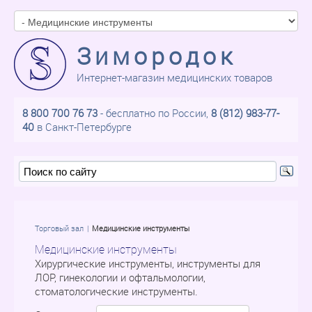
Зимородок
Интернет-магазин медицинских товаров
8 800 700 76 73
- бесплатно по России,
8 (812) 983-77-
40
в Санкт-Петербурге
Торговый зал
Медицинские инструменты
Медицинские инструменты
Хирургические инструменты, инструменты для
ЛОР, гинекологии и офтальмологии,
стоматологические инструменты.