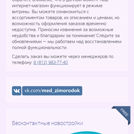
интернет-магазин функционирует в режиме
витрины. Вы можете ознакомиться с
ассортиментом товаров, их описанием и ценами, но
возможность оформления заказов временно
недоступна. Приносим извинения за возможные
неудобства и благодарим за понимание! Следите за
обновлениями — мы работаем над восстановлением
полной функциональности.
Сделать заказ вы можете через менеджеров по
телефону:
8 (812) 983-77-40
Бесконтактные новостройки