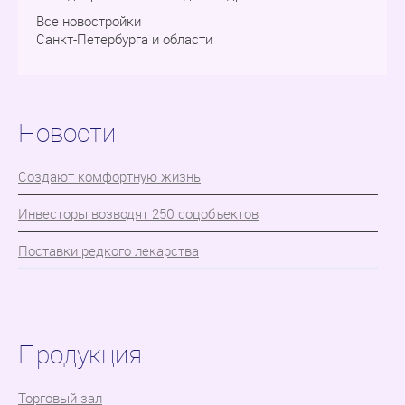
Все новостройки
Санкт-Петербурга и области
Новости
Cоздают комфортную жизнь
Инвесторы возводят 250 соцобъектов
Поставки редкого лекарства
Продукция
Торговый зал