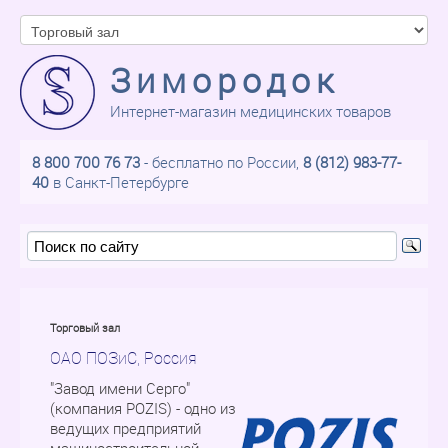
Зимородок
Интернет-магазин медицинских товаров
8 800 700 76 73
- бесплатно по России,
8 (812) 983-77-
40
в Санкт-Петербурге
Торговый зал
ОАО ПОЗиС, Россия
"Завод имени Серго"
(компания POZIS) - одно из
ведущих предприятий