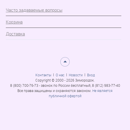
Часто задаваемые вопросы
Корзина
Доставка
Контакты
О нас
Новости
Вход
Copyright © 2000 - 2026 Зимородок.
8 (800) 700-76-73 - звонок по России бесплатный, 8 (812) 983-77-40
Все права защищены и охраняются законом.
Не является
публичной офертой