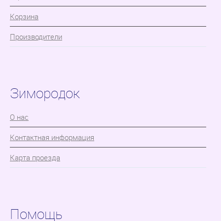
Корзина
Производители
Зимородок
О нас
Контактная информация
Карта проезда
Помощь