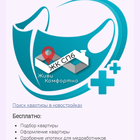
Поиск квартиры в новостройках
Бесплатно:
Подбор квартиры
Оформление квартиры
Одобрение ипотеки для медработников