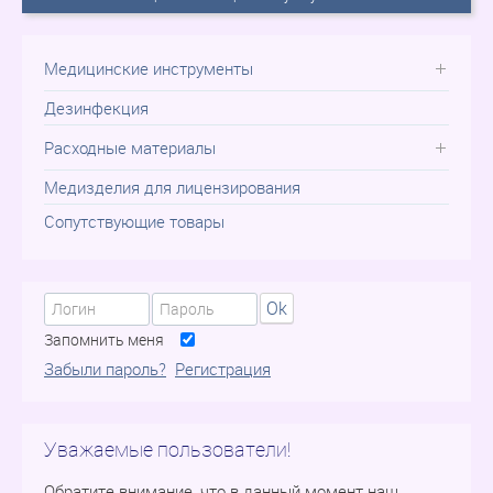
Медицинские инструменты
Дезинфекция
Расходные материалы
Медизделия для лицензирования
Сопутствующие товары
Ok
Запомнить меня
Забыли пароль?
Регистрация
Уважаемые пользователи!
Обратите внимание, что в данный момент наш