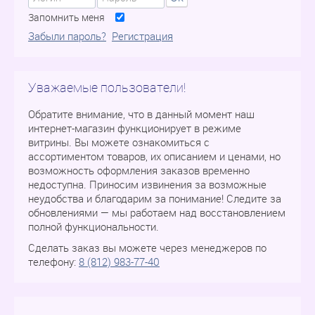
Запомнить меня
Забыли пароль?
Регистрация
Уважаемые пользователи!
Обратите внимание, что в данный момент наш
интернет-магазин функционирует в режиме
витрины. Вы можете ознакомиться с
ассортиментом товаров, их описанием и ценами, но
возможность оформления заказов временно
недоступна. Приносим извинения за возможные
неудобства и благодарим за понимание! Следите за
обновлениями — мы работаем над восстановлением
полной функциональности.
Сделать заказ вы можете через менеджеров по
телефону:
8 (812) 983-77-40