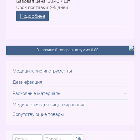
Базовая цена:
38.40 / Шт.
Срок поставки:
2-5 дней
Подробнее
В корзине 0 товаров на сумму 0.00
Медицинские инструменты
Дезинфекция
Расходные материалы
Медизделия для лицензирования
Сопутствующие товары
Ok