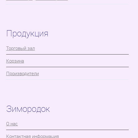
Продукция
Торговый зал
Корзина
Производители
Зимородок
О нас
Контактная информация