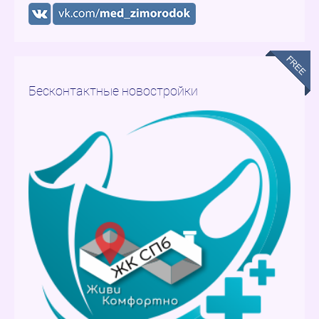
Бесконтактные новостройки