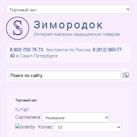
Зимородок
Интернет-магазин медицинских товаров
8 800 700 76 73
- бесплатно по России,
8 (812) 983-77-
40
в Санкт-Петербурге
Торговый зал
Китай
Сортировка:
Кол-во: