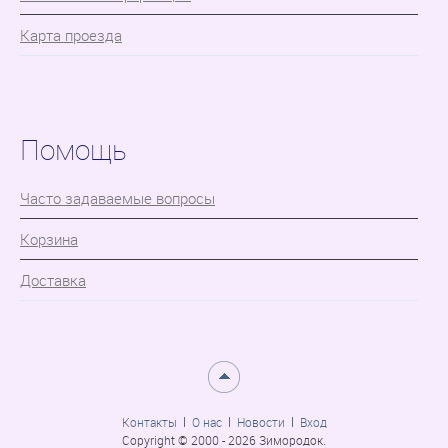
Карта проезда
Помощь
Часто задаваемые вопросы
Корзина
Доставка
Контакты
О нас
Новости
Вход
Copyright © 2000 - 2026 Зимородок.