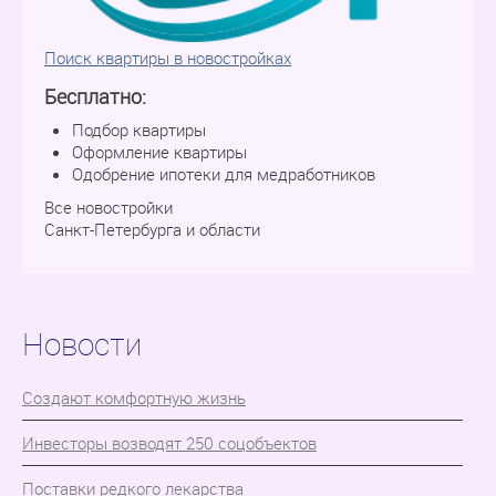
Поиск квартиры в новостройках
Бесплатно:
Подбор квартиры
Оформление квартиры
Одобрение ипотеки для медработников
Все новостройки
Санкт-Петербурга и области
Новости
Cоздают комфортную жизнь
Инвесторы возводят 250 соцобъектов
Поставки редкого лекарства