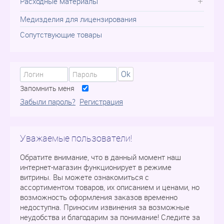
Расходные материалы
Медизделия для лицензирования
Сопутствующие товары
Ok
Запомнить меня
Забыли пароль?
Регистрация
Уважаемые пользователи!
Обратите внимание, что в данный момент наш
интернет-магазин функционирует в режиме
витрины. Вы можете ознакомиться с
ассортиментом товаров, их описанием и ценами, но
возможность оформления заказов временно
недоступна. Приносим извинения за возможные
неудобства и благодарим за понимание! Следите за