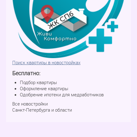
Поиск квартиры в новостройках
Бесплатно:
Подбор квартиры
Оформление квартиры
Одобрение ипотеки для медработников
Все новостройки
Санкт-Петербурга и области