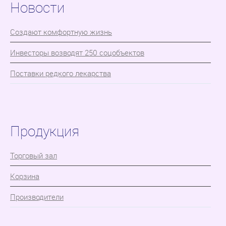
Новости
Cоздают комфортную жизнь
Инвесторы возводят 250 соцобъектов
Поставки редкого лекарства
Продукция
Торговый зал
Корзина
Производители