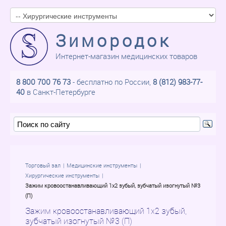
Зимородок
Интернет-магазин медицинских товаров
8 800 700 76 73
- бесплатно по России,
8 (812) 983-77-
40
в Санкт-Петербурге
Торговый зал
Медицинские инструменты
Хирургические инструменты
Зажим кровоостанавливающий 1х2 зубый, зубчатый изогнутый №3
(П)
Зажим кровоостанавливающий 1х2 зубый,
зубчатый изогнутый №3 (П)