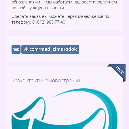
обновлениями — мы работаем над восстановлением
полной функциональности.
Сделать заказ вы можете через менеджеров по
телефону:
8 (812) 983-77-40
Бесконтактные новостройки