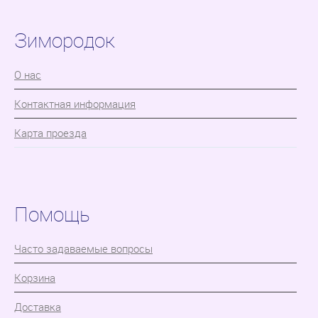
Зимородок
О нас
Контактная информация
Карта проезда
Помощь
Часто задаваемые вопросы
Корзина
Доставка