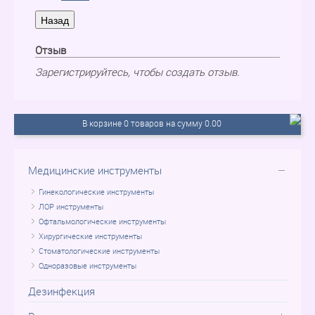
Отзыв
Зарегистрируйтесь, чтобы создать отзыв.
В корзине 0 товаров на сумму 0.00
Медицинские инструменты
Гинекологические инструменты
ЛОР инструменты
Офтальмологические инструменты
Хирургические инструменты
Стоматологические инструменты
Одноразовые инструменты
Дезинфекция