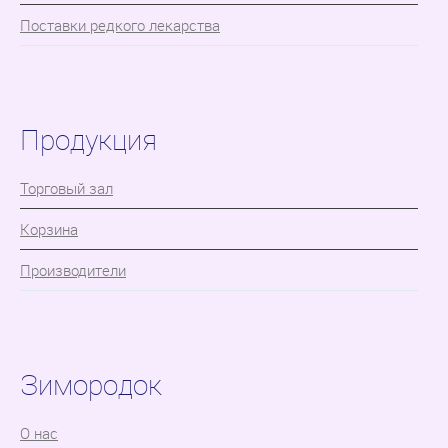
Поставки редкого лекарства
Продукция
Торговый зал
Корзина
Производители
Зимородок
О нас