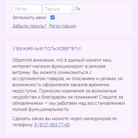
Ok
Запомнить меня
Забыли пароль?
Регистрация
Уважаемые пользователи!
Обратите внимание, что в данный момент наш
интернет-магазин функционирует в режиме
витрины. Вы можете ознакомиться с
ассортиментом товаров, их описанием и ценами, но
возможность оформления заказов временно
недоступна. Приносим извинения за возможные
неудобства и благодарим за понимание! Следите за
обновлениями — мы работаем над восстановлением
полной функциональности.
Сделать заказ вы можете через менеджеров по
телефону:
8 (812) 983-77-40