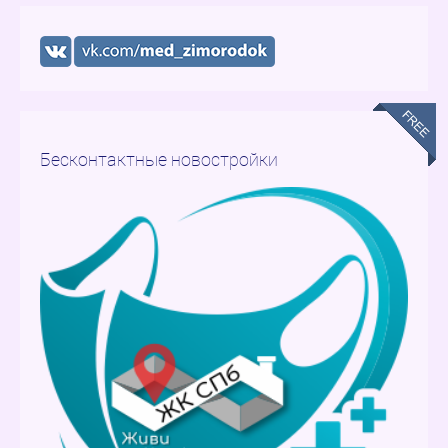
Бесконтактные новостройки