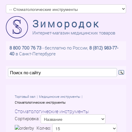
Зимородок
Интернет-магазин медицинских товаров
8 800 700 76 73
- бесплатно по России,
8 (812) 983-77-
40
в Санкт-Петербурге
Торговый зал
Медицинские инструменты
Стоматологические инструменты
Стоматологические инструменты
Сортировка:
Кол-во: