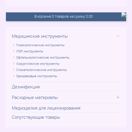
В корзине 0 товаров на сумму 0.00
Медицинские инструменты
Гинекологические инструменты
ЛОР инструменты
Офтальмологические инструменты
Хирургические инструменты
Стоматологические инструменты
Одноразовые инструменты
Дезинфекция
Расходные материалы
Медизделия для лицензирования
Сопутствующие товары