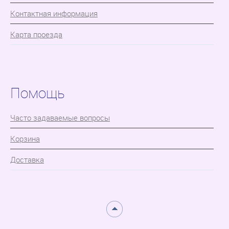
Контактная информация
Карта проезда
Помощь
Часто задаваемые вопросы
Корзина
Доставка