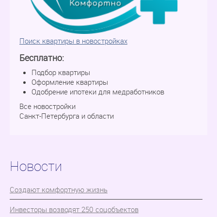
Поиск квартиры в новостройках
Бесплатно:
Подбор квартиры
Оформление квартиры
Одобрение ипотеки для медработников
Все новостройки
Санкт-Петербурга и области
Новости
Cоздают комфортную жизнь
Инвесторы возводят 250 соцобъектов