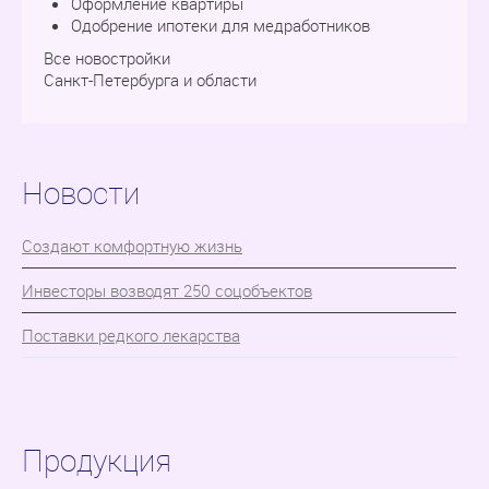
Оформление квартиры
Одобрение ипотеки для медработников
Все новостройки
Санкт-Петербурга и области
Новости
Cоздают комфортную жизнь
Инвесторы возводят 250 соцобъектов
Поставки редкого лекарства
Продукция