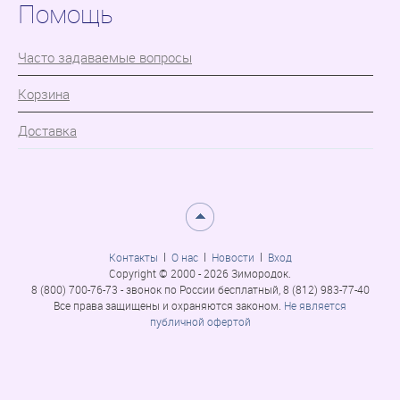
Помощь
Часто задаваемые вопросы
Корзина
Доставка
Контакты
О нас
Новости
Вход
Copyright © 2000 - 2026 Зимородок.
8 (800) 700-76-73 - звонок по России бесплатный, 8 (812) 983-77-40
Все права защищены и охраняются законом.
Не является
публичной офертой