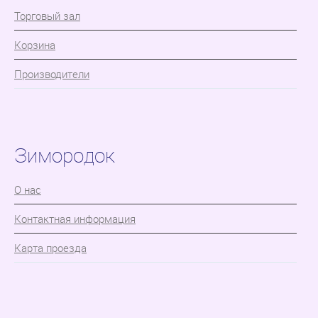
Торговый зал
Корзина
Производители
Зимородок
О нас
Контактная информация
Карта проезда