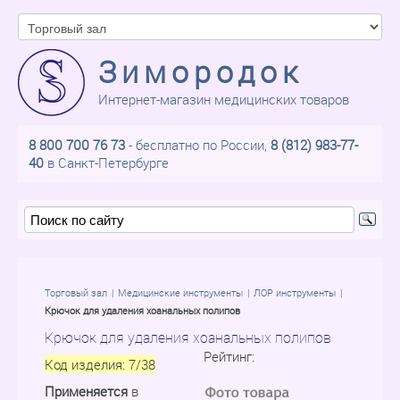
Зимородок
Интернет-магазин медицинских товаров
8 800 700 76 73
- бесплатно по России,
8 (812) 983-77-
40
в Санкт-Петербурге
Торговый зал
Медицинские инструменты
ЛОР инструменты
Крючок для удаления хоанальных полипов
Крючок для удаления хоанальных полипов
Рейтинг:
Код изделия:
7/38
Применяется
в