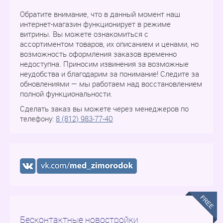
Обратите внимание, что в данный момент наш
интернет-магазин функционирует в режиме
витрины. Вы можете ознакомиться с
ассортиментом товаров, их описанием и ценами, но
возможность оформления заказов временно
недоступна. Приносим извинения за возможные
неудобства и благодарим за понимание! Следите за
обновлениями — мы работаем над восстановлением
полной функциональности.
Сделать заказ вы можете через менеджеров по
телефону:
8 (812) 983-77-40
Бесконтактные новостройки