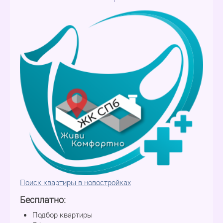
Поиск квартиры в новостройках
Бесплатно:
Подбор квартиры