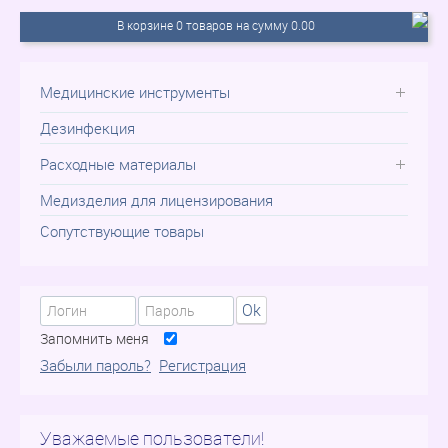
В корзине 0 товаров на сумму 0.00
Медицинские инструменты
Дезинфекция
Расходные материалы
Медизделия для лицензирования
Сопутствующие товары
Ok
Запомнить меня
Забыли пароль?
Регистрация
Уважаемые пользователи!