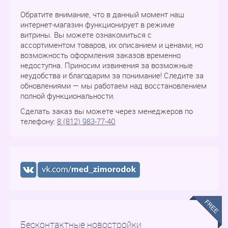
Обратите внимание, что в данный момент наш
интернет-магазин функционирует в режиме
витрины. Вы можете ознакомиться с
ассортиментом товаров, их описанием и ценами, но
возможность оформления заказов временно
недоступна. Приносим извинения за возможные
неудобства и благодарим за понимание! Следите за
обновлениями — мы работаем над восстановлением
полной функциональности.
Сделать заказ вы можете через менеджеров по
телефону:
8 (812) 983-77-40
Бесконтактные новостройки