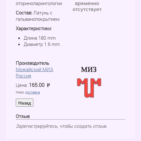
оториноларингологии
Состав:
Латунь с
гальванопокрытием
Характеристики:
Длина 180 mm
Диаметр 1.6 mm
Производитель
:
Можайский МИЗ,
Россия
165.00
Цена:
P
=
плюс
доставка
Отзыв
Зарегистрируйтесь, чтобы создать отзыв.