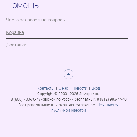
Помощь
Часто задаваемые вопросы
Корзина
Доставка
Контакты
О нас
Новости
Вход
Copyright © 2000 - 2026 Зимородок.
8 (800) 700-76-73 - звонок по России бесплатный, 8 (812) 983-77-40
Все права защищены и охраняются законом.
Не является
публичной офертой