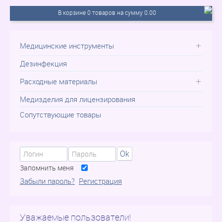
В корзине 0 товаров на сумму 0.00
Медицинские инструменты
Дезинфекция
Расходные материалы
Медизделия для лицензирования
Сопутствующие товары
Ok
Запомнить меня
Забыли пароль?
Регистрация
Уважаемые пользователи!