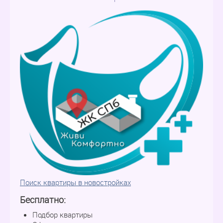
Поиск квартиры в новостройках
Бесплатно:
Подбор квартиры