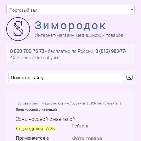
Зимородок
Интернет-магазин медицинских товаров
8 800 700 76 73
- бесплатно по России,
8 (812) 983-77-
40
в Санкт-Петербурге
Торговый зал
Медицинские инструменты
ЛОР инструменты
Зонд носовой с навивкой
Зонд носовой с навивкой
Рейтинг:
Код изделия:
7/26
Применяется
в