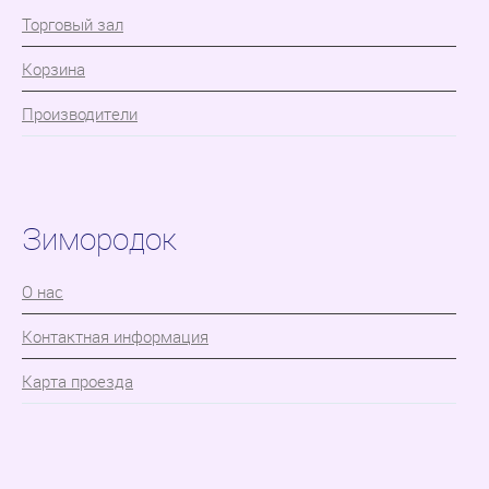
Торговый зал
Корзина
Производители
Зимородок
О нас
Контактная информация
Карта проезда