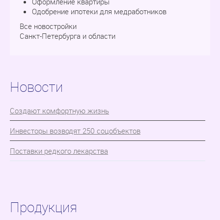
Оформление квартиры
Одобрение ипотеки для медработников
Все новостройки
Санкт-Петербурга и области
Новости
Cоздают комфортную жизнь
Инвесторы возводят 250 соцобъектов
Поставки редкого лекарства
Продукция