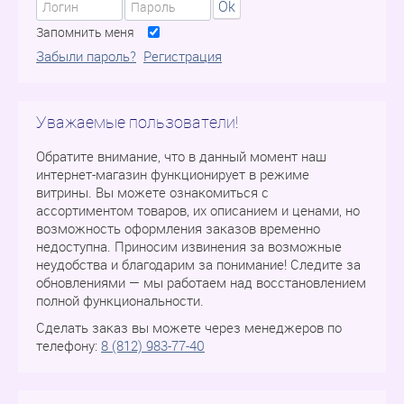
Ok
Запомнить меня
Забыли пароль?
Регистрация
Уважаемые пользователи!
Обратите внимание, что в данный момент наш
интернет-магазин функционирует в режиме
витрины. Вы можете ознакомиться с
ассортиментом товаров, их описанием и ценами, но
возможность оформления заказов временно
недоступна. Приносим извинения за возможные
неудобства и благодарим за понимание! Следите за
обновлениями — мы работаем над восстановлением
полной функциональности.
Сделать заказ вы можете через менеджеров по
телефону:
8 (812) 983-77-40