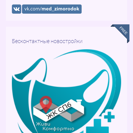
Бесконтактные новостройки