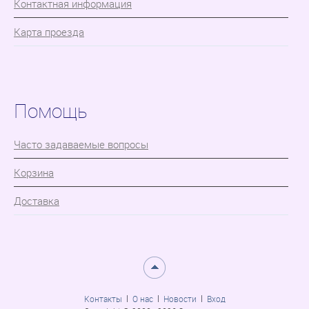
Контактная информация
Карта проезда
Помощь
Часто задаваемые вопросы
Корзина
Доставка
Контакты
О нас
Новости
Вход