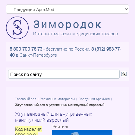
Зимородок
Интернет-магазин медицинских товаров
8 800 700 76 73
- бесплатно по России,
8 (812) 983-77-
40
в Санкт-Петербурге
Торговый зал
Расходные материалы
Продукция ApexMed
Жгут венозный для внутривенных манипуляций взрослый
Жгут венозный для внутривенных
манипуляций взрослый
Рейтинг:
Код изделия: