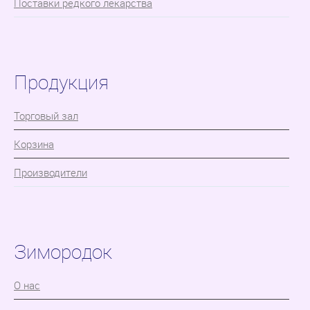
Поставки редкого лекарства
Продукция
Торговый зал
Корзина
Производители
Зимородок
О нас