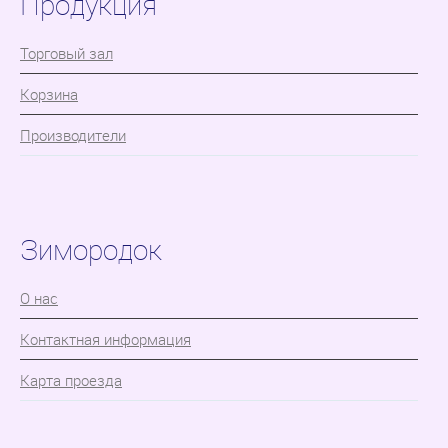
Продукция
Торговый зал
Корзина
Производители
Зимородок
О нас
Контактная информация
Карта проезда