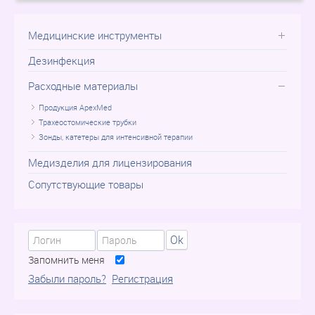
Медицинские инструменты
Дезинфекция
Расходные материалы
Продукция ApexMed
Трахеостомические трубки
Зонды, катетеры для интенсивной терапии
Медизделия для лицензирования
Сопутствующие товары
Ok
Запомнить меня
Забыли пароль?
Регистрация