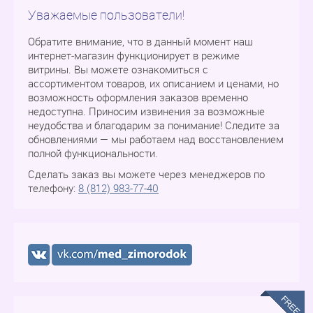
Уважаемые пользователи!
Обратите внимание, что в данный момент наш
интернет-магазин функционирует в режиме
витрины. Вы можете ознакомиться с
ассортиментом товаров, их описанием и ценами, но
возможность оформления заказов временно
недоступна. Приносим извинения за возможные
неудобства и благодарим за понимание! Следите за
обновлениями — мы работаем над восстановлением
полной функциональности.
Сделать заказ вы можете через менеджеров по
телефону:
8 (812) 983-77-40