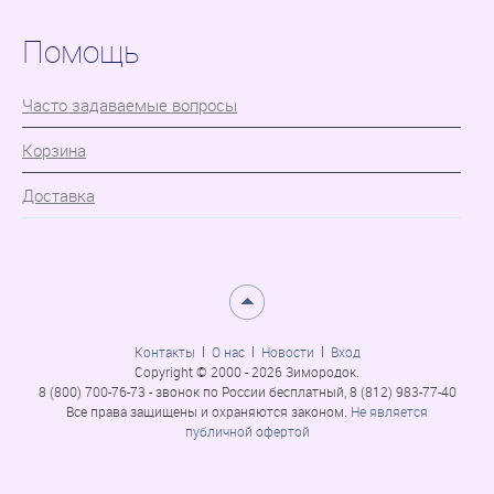
Помощь
Часто задаваемые вопросы
Корзина
Доставка
Контакты
О нас
Новости
Вход
Copyright © 2000 - 2026 Зимородок.
8 (800) 700-76-73 - звонок по России бесплатный, 8 (812) 983-77-40
Все права защищены и охраняются законом.
Не является
публичной офертой