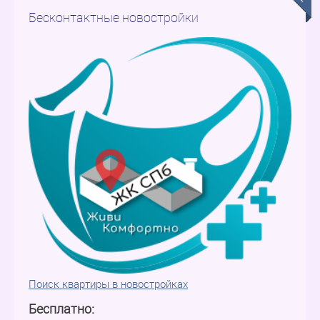
Бесконтактные новостройки
Поиск квартиры в новостройках
Бесплатно: