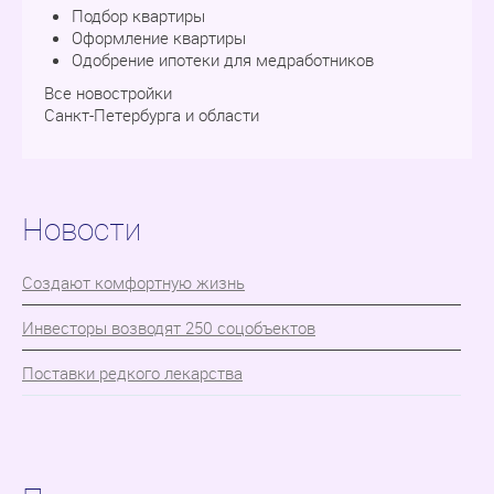
Подбор квартиры
Оформление квартиры
Одобрение ипотеки для медработников
Все новостройки
Санкт-Петербурга и области
Новости
Cоздают комфортную жизнь
Инвесторы возводят 250 соцобъектов
Поставки редкого лекарства