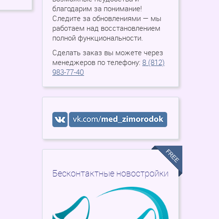
благодарим за понимание!
Следите за обновлениями — мы
работаем над восстановлением
полной функциональности.
Сделать заказ вы можете через
менеджеров по телефону:
8 (812)
983-77-40
Бесконтактные новостройки