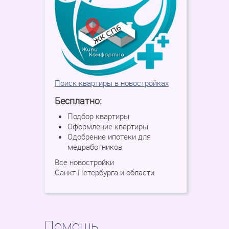
Поиск квартиры в новостройках
Бесплатно:
Подбор квартиры
Оформление квартиры
Одобрение ипотеки для
медработников
Все новостройки
Санкт-Петербурга и области
Помощь