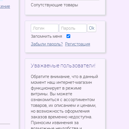
Сопутствующие товары
жение
Ok
Запомнить меня
Забыли пароль?
Регистрация
Уважаемые пользователи!
Обратите внимание, что в данный
момент наш интернет-магазин
функционирует в режиме
витрины. Вы можете
ознакомиться с ассортиментом
товаров, их описанием и ценами,
но возможность оформления
заказов временно недоступна.
Приносим извинения за
возможные неудобства и