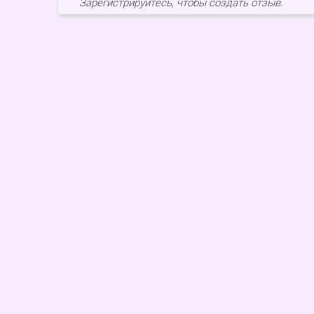
Зарегистрируйтесь, чтобы создать отзыв.