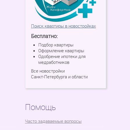
Поиск квартиры в новостройках
Бесплатно:
Подбор квартиры
Оформление квартиры
Одобрение ипотеки для
медработников
Все новостройки
Санкт-Петербурга и области
Помощь
Часто задаваемые вопросы