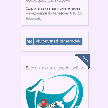
полной функциональности.
Сделать заказ вы можете через
менеджеров по телефону:
8 (812)
983-77-40
Бесконтактные новостройки