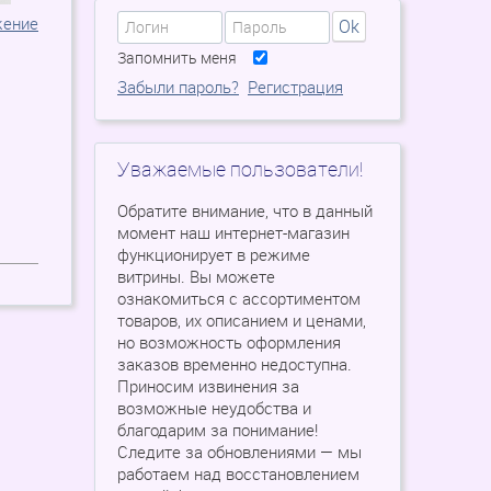
жение
Ok
Запомнить меня
Забыли пароль?
Регистрация
Уважаемые пользователи!
Обратите внимание, что в данный
момент наш интернет-магазин
функционирует в режиме
витрины. Вы можете
ознакомиться с ассортиментом
товаров, их описанием и ценами,
но возможность оформления
заказов временно недоступна.
Приносим извинения за
возможные неудобства и
благодарим за понимание!
Следите за обновлениями — мы
работаем над восстановлением