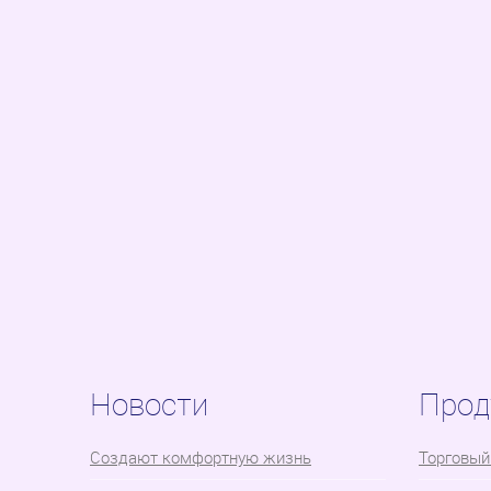
Новости
Прод
Cоздают комфортную жизнь
Торговый